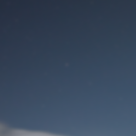
Benutzeranmeldung