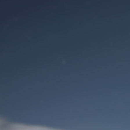
Benutzeranmeldung