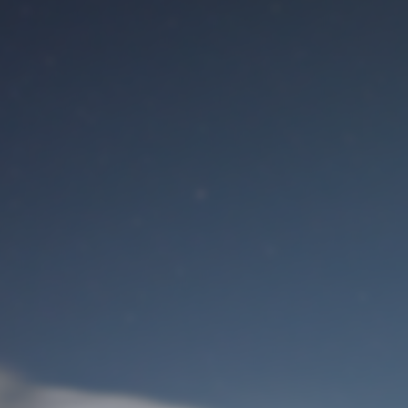
Benutzeranmeldung