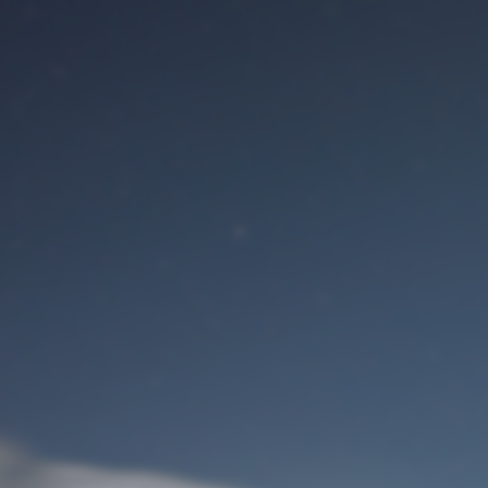
Benutzeranmeldung