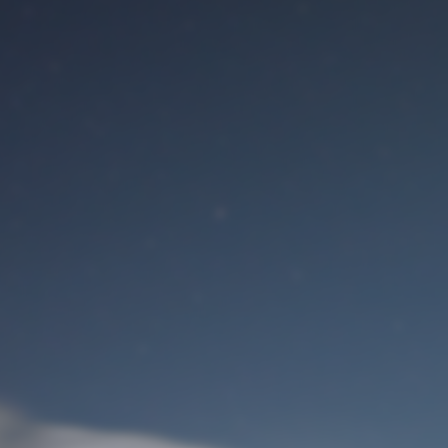
Benutzeranmeldung