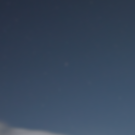
Benutzeranmeldung