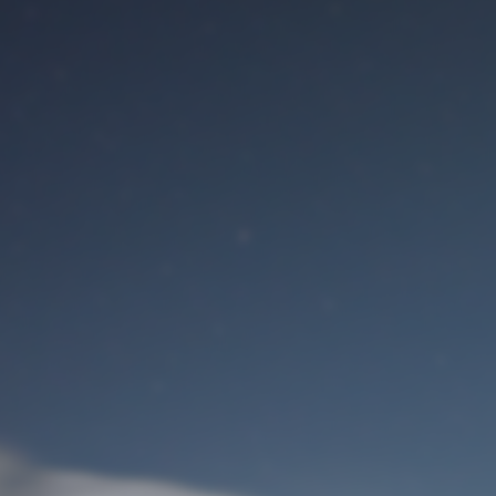
Benutzeranmeldung