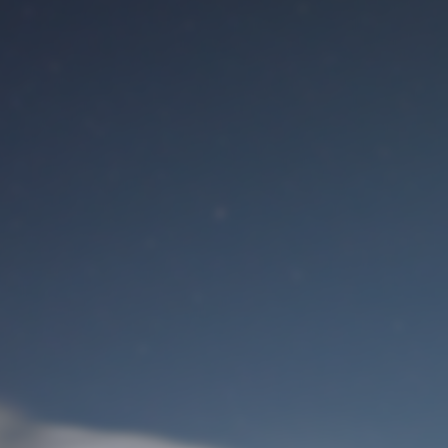
Benutzeranmeldung