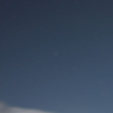
Benutzeranmeldung