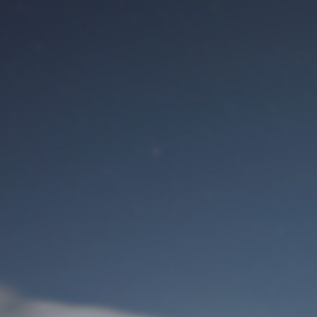
Benutzeranmeldung