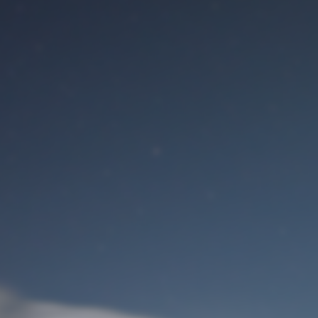
Benutzeranmeldung