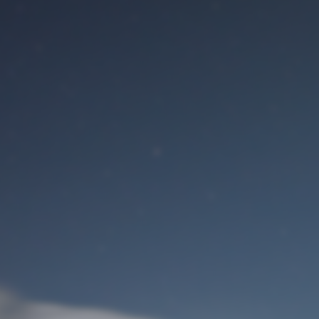
Benutzeranmeldung