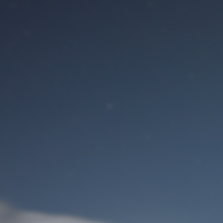
Benutzeranmeldung