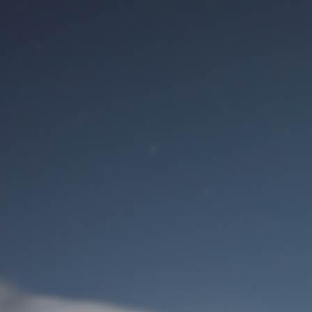
Benutzeranmeldung