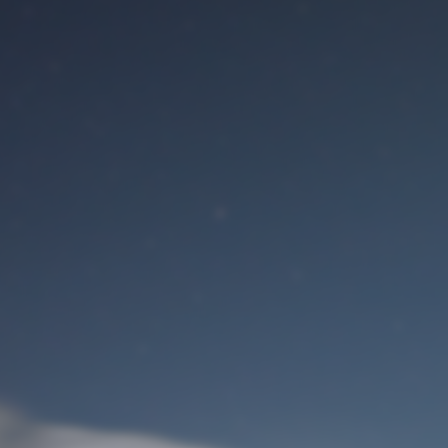
Benutzeranmeldung