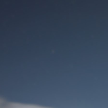
Benutzeranmeldung