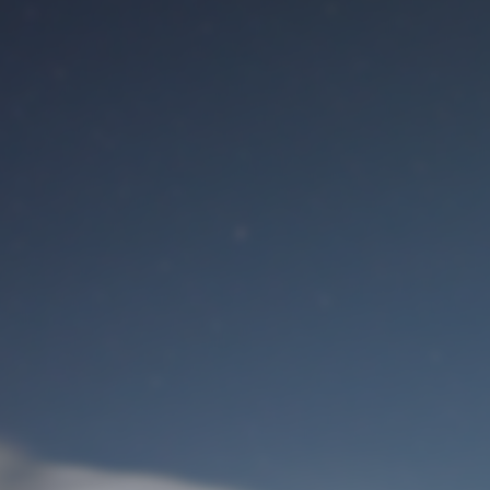
Benutzeranmeldung