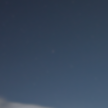
Benutzeranmeldung