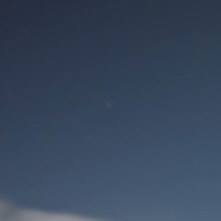
Benutzeranmeldung