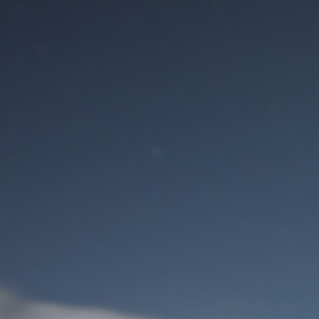
Benutzeranmeldung