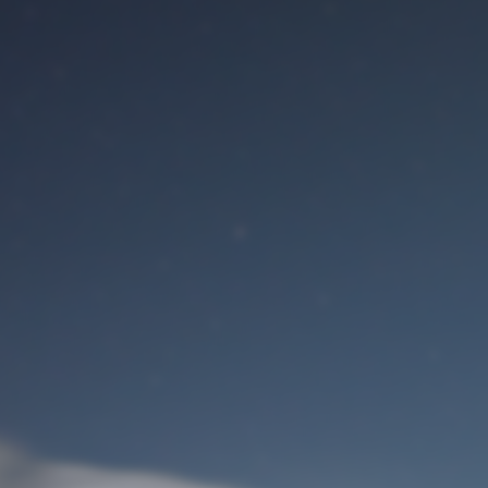
Benutzeranmeldung