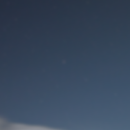
Benutzeranmeldung