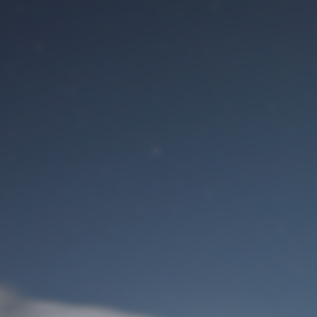
Benutzeranmeldung