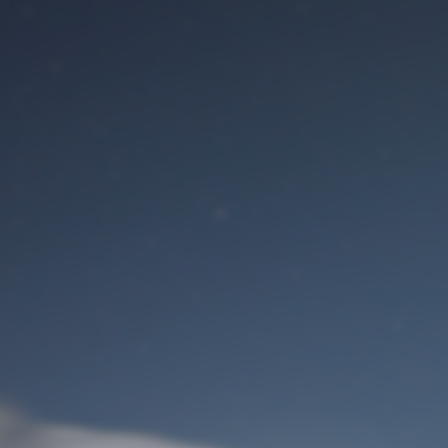
Benutzeranmeldung