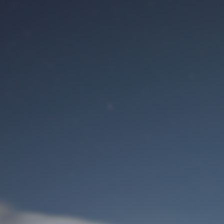
Benutzeranmeldung