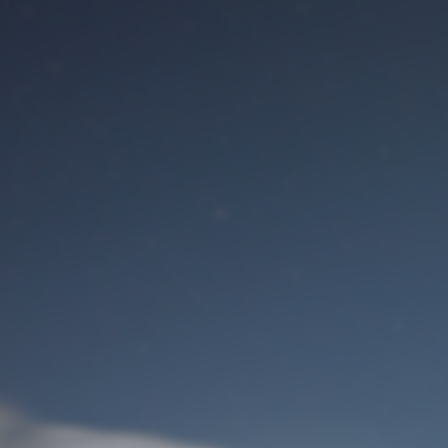
Benutzeranmeldung