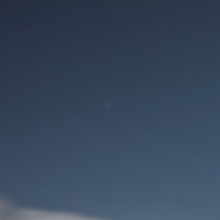
Benutzeranmeldung