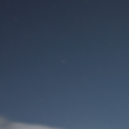
Benutzeranmeldung