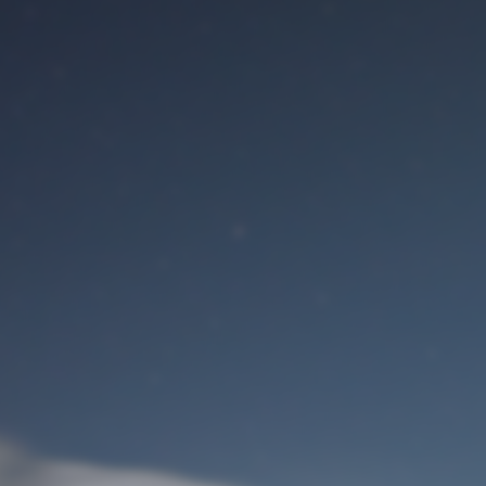
Benutzeranmeldung