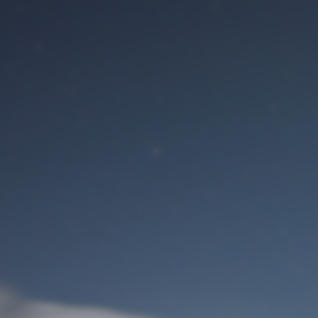
Benutzeranmeldung