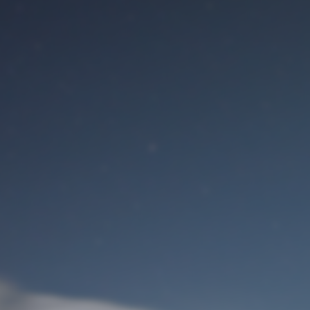
Benutzeranmeldung