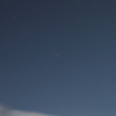
Benutzeranmeldung