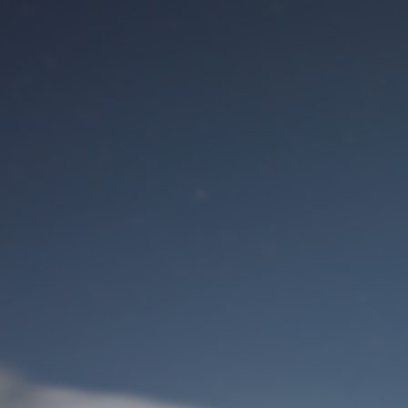
Benutzeranmeldung