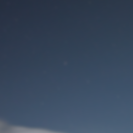
Benutzeranmeldung