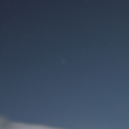
Benutzeranmeldung