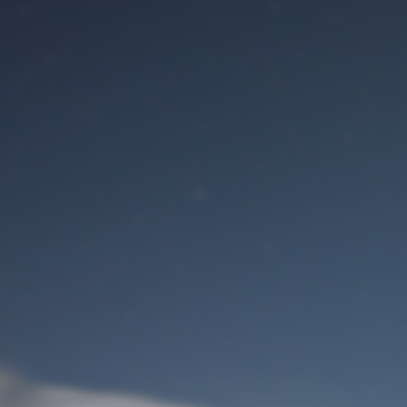
Benutzeranmeldung