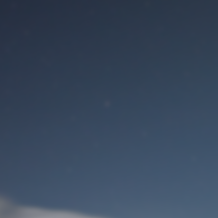
Benutzeranmeldung