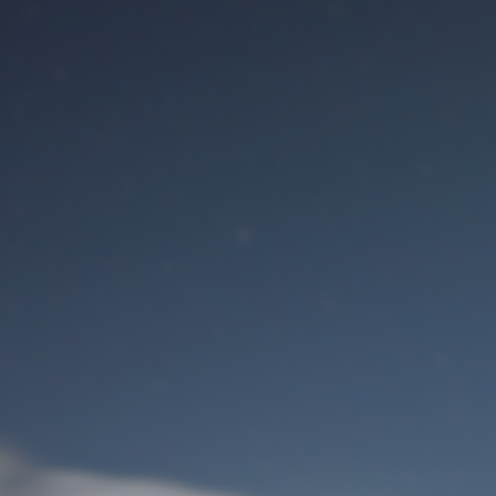
Benutzeranmeldung