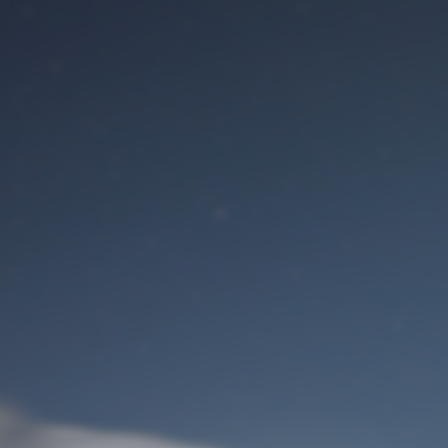
Benutzeranmeldung