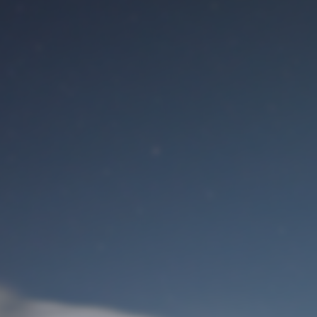
Benutzeranmeldung