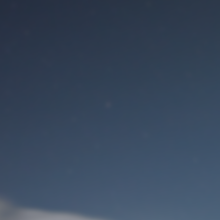
Benutzeranmeldung