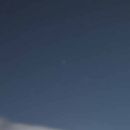
Benutzeranmeldung