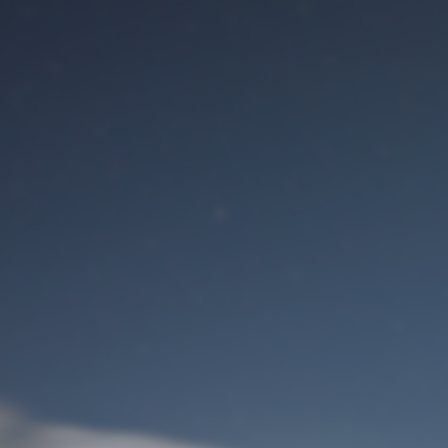
Benutzeranmeldung