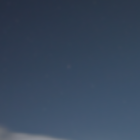
Benutzeranmeldung