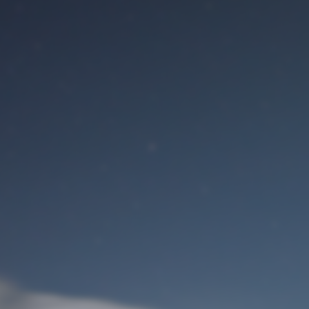
Benutzeranmeldung