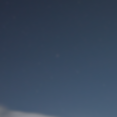
Benutzeranmeldung