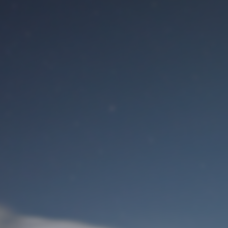
Benutzeranmeldung