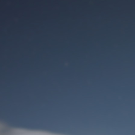
Benutzeranmeldung