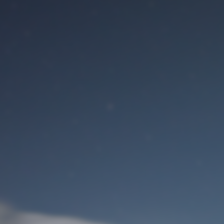
Benutzeranmeldung