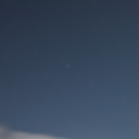
Benutzeranmeldung